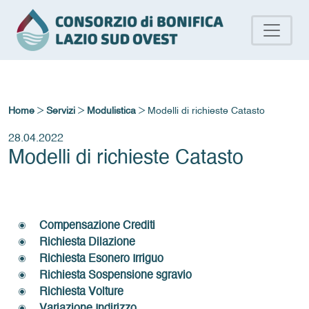
>
>
>
Home
Servizi
Modulistica
Modelli di richieste Catasto
28.04.2022
Modelli di richieste Catasto
Compensazione Crediti
Richiesta Dilazione
Richiesta Esonero Irriguo
Richiesta Sospensione sgravio
Richiesta Volture