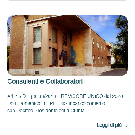
Consulenti e Collaboratori
Art. 15 D. Lgs. 33/2013 Il REVISORE UNICO dal 2026
Dott. Domenico DE PETRIS incarico conferito
con Decreto Presidente della Giunta...
Leggi di più