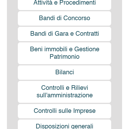
Attività e Procedimenti
Bandi di Concorso
Bandi di Gara e Contratti
Beni immobili e Gestione
Patrimonio
Bilanci
Controlli e Rilievi
sull'amministrazione
Controlli sulle Imprese
Disposizioni generali