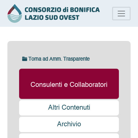
Torna ad Amm. Trasparente
Consulenti e Collaboratori
Altri Contenuti
Archivio