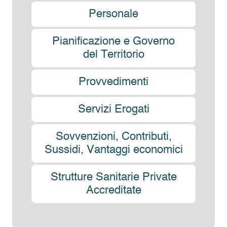
Personale
Pianificazione e Governo
del Territorio
Provvedimenti
Servizi Erogati
Sovvenzioni, Contributi,
Sussidi, Vantaggi economici
Strutture Sanitarie Private
Accreditate