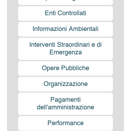
Enti Controllati
Informazioni Ambientali
Interventi Straordinari e di
Emergenza
Opere Pubbliche
Organizzazione
Pagamenti
dell'amministrazione
Performance