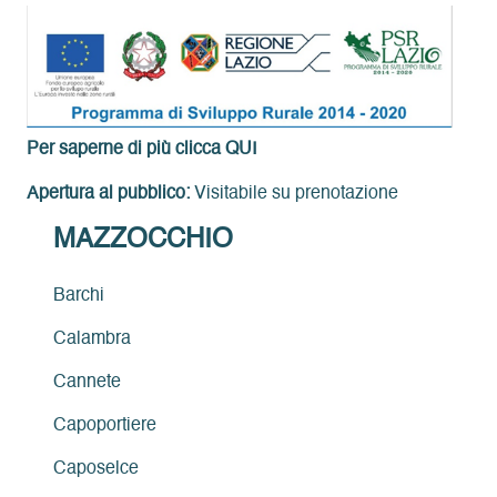
Per saperne di più clicca
QUI
Apertura al pubblico:
Visitabile su prenotazione
MAZZOCCHIO
Barchi
Calambra
Cannete
Capoportiere
Caposelce