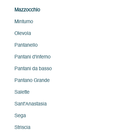
Mazzocchio
Minturno
Olevola
Pantanello
Pantani d'inferno
Pantani da basso
Pantano Grande
Salette
Sant'Anastasia
Sega
Striscia