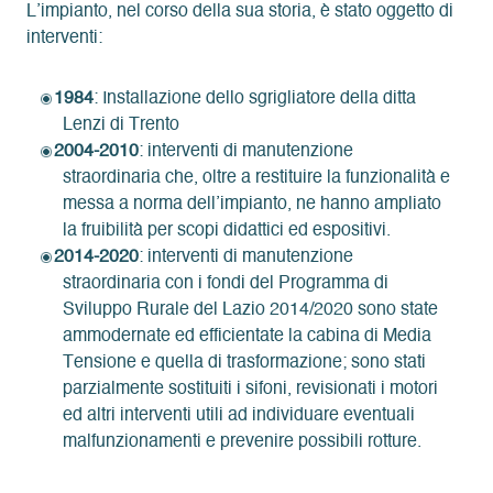
L’impianto, nel corso della sua storia, è stato oggetto di
interventi:
1984
: Installazione dello sgrigliatore della ditta
Lenzi di Trento
2004-2010
: interventi di manutenzione
straordinaria che, oltre a restituire la funzionalità e
messa a norma dell’impianto, ne hanno ampliato
la fruibilità per scopi didattici ed espositivi.
2014-2020
: interventi di manutenzione
straordinaria con i fondi del Programma di
Sviluppo Rurale del Lazio 2014/2020 sono state
ammodernate ed efficientate la cabina di Media
Tensione e quella di trasformazione; sono stati
parzialmente sostituiti i sifoni, revisionati i motori
ed altri interventi utili ad individuare eventuali
malfunzionamenti e prevenire possibili rotture.